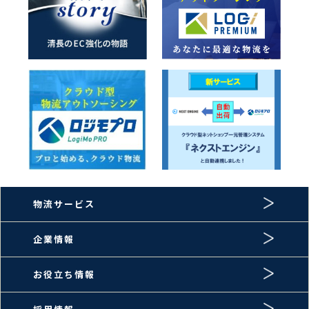
物流サービス
企業情報
お役立ち情報