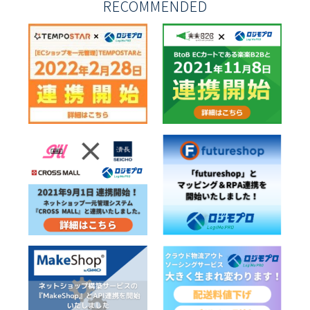
RECOMMENDED