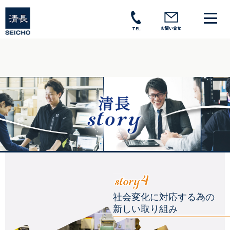
お問い合せ
TEL
社会変化に対応する為の
新しい取り組み