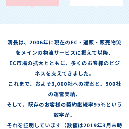
清長は、2006年に現在のEC・通販・販売物流
をメインの物流サービスに据えて以降、
EC市場の拡大とともに、多くのお客様のビジ
ネスを支えてきました。
これまで、およそ3,000社への提案と、500社
の運営実績、
そして、既存のお客様の契約継続率95％という
数字が、
それを証明しています（数値は2019年3月末時