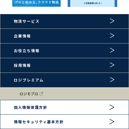
物流サービス
企業情報
お役立ち情報
採用情報
ロジプレミアム
ロジモプロ
個人情報保護方針
情報セキュリティ基本方針