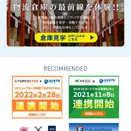
業界最大級の実績とノウハウを凝縮した
物流倉庫を見学・体験できます。
ぜひご参加をお待ちしています。
RECOMMENDED