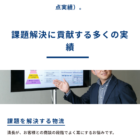
点実績）。
課題解決に貢献する多くの実
績
課題を解決する物流
清長が、お客様との商談の段階でよく耳にするお悩みです。