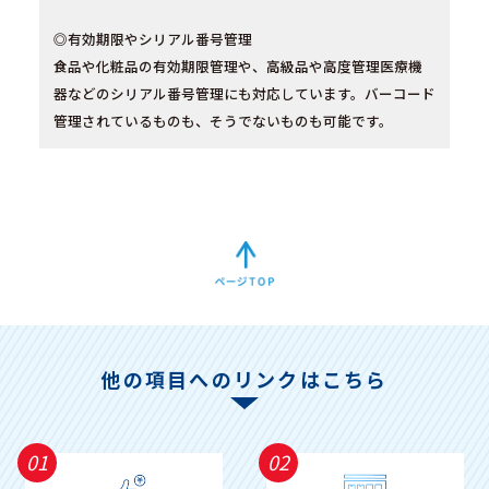
◎有効期限やシリアル番号管理
食品や化粧品の有効期限管理や、高級品や高度管理医療機
器などのシリアル番号管理にも対応しています。バーコード
管理されているものも、そうでないものも可能です。
他の項目へのリンクはこちら
01
02