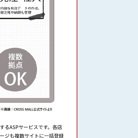
するASPサービスです。各店
ージも複数サイトに一括登録