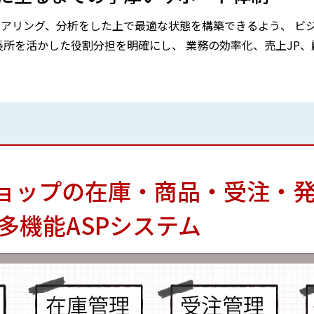
アリング、分析をした上で最適な状態を構築できるよう、 ビ
長所を活かした役割分担を明確にし、 業務の効率化、売上JP、
ョップの在庫・商品・受注・
多機能ASPシステム