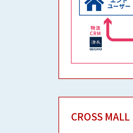
CROSS MA