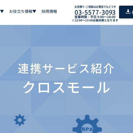
▼
お役立ち情報▼
採用情報
連携サービス紹介
クロスモール