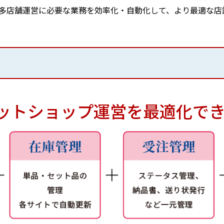
多店舗運営に必要な業務を効率化・自動化して、より最適な店
ットショップ運営を最適化で