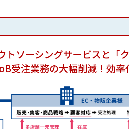
ウトソーシングサービスと「
toB受注業務の大幅削減！効率