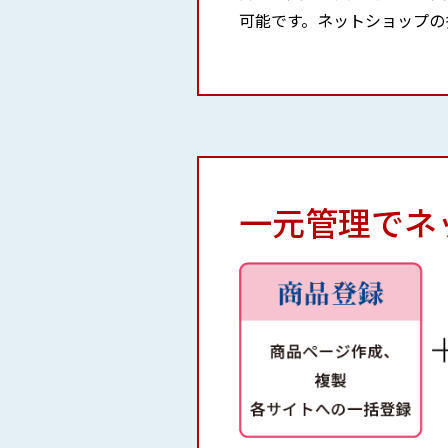
可能です。ネットショップの
一元管理でネ