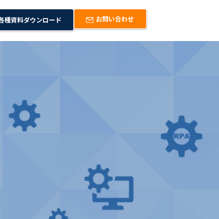
お問い合わせ
各種資料ダウンロード