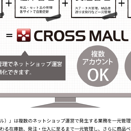
スモール）」は複数のネットショップ運営で発生する業務を一元管理
わる在庫数、発注・仕入に至るまで一元管理し、さらに商品ペ