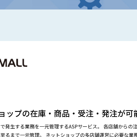
トショップの在庫・商品・受注・発注が可
で発生する業務を一元管理するASPサービス。 各店舗からの注
至るまで一元管理。 ネットショップの多店舗運営に必要な業務