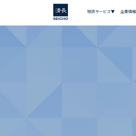
物流サービス▼
企業情報