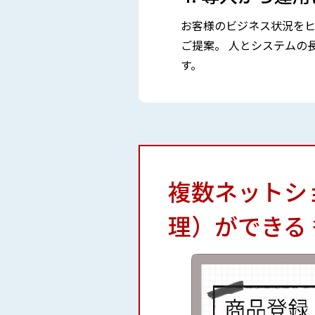
お客様のビジネス状況をヒ
ご提案。 人とシステムの
す。
複数ネットシ
理）ができる 