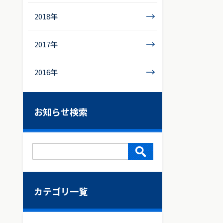
2018年
2017年
2016年
お知らせ検索
カテゴリ一覧