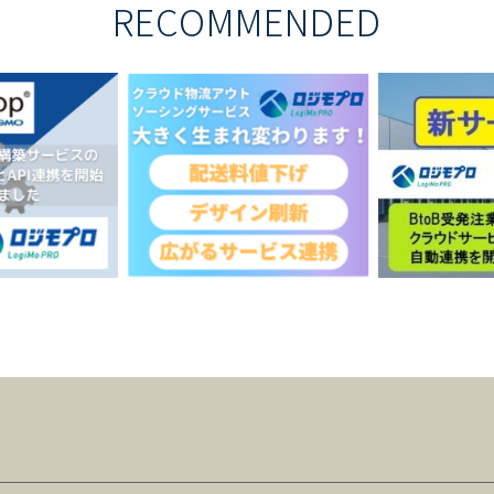
RECOMMENDED