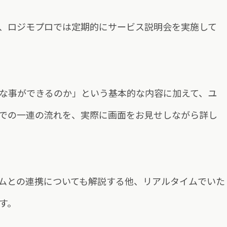
、ロジモプロでは定期的にサービス説明会を実施して
な事ができるのか」という基本的な内容に加えて、ユ
での一連の流れを、実際に画面をお見せしながら詳し
ムとの連携についても解説する他、リアルタイムでいた
す。