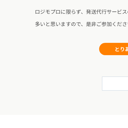
ロジモプロに限らず、発送代行サービス
多いと思いますので、是非ご参加くださ
とり