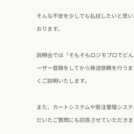
そんな不安を少しでも払拭したいと思い
おります。
説明会では「そもそもロジモプロでどん
ーザー登録をしてから発送依頼を行うま
くご説明いたします。
また、カートシステムや受注管理システ
だいたご質問にも回答させていただきま