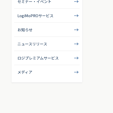
セミナー・イベント
LogiMoPROサービス
お知らせ
ニュースリリース
ロジプレミアムサービス
メディア