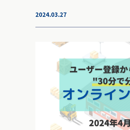
2024.03.27