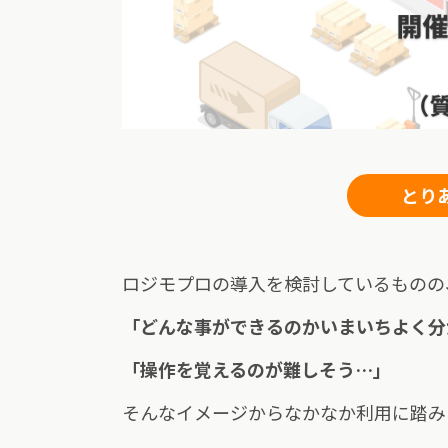
とり
ロジモプロの導入を検討しているものの
「どんな事ができるのかいまいちよく分
「操作を覚えるのが難しそう…」
そんなイメージからなかなか利用に踏み