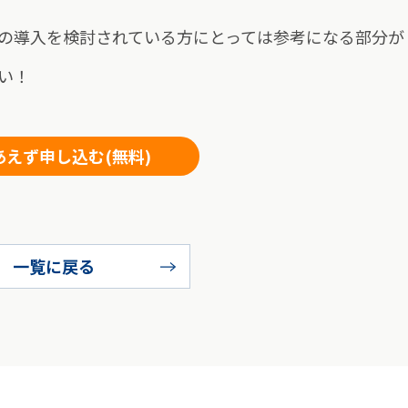
の導入を検討されている方にとっては参考になる部分が
い！
あえず申し込む(無料)
一覧に戻る