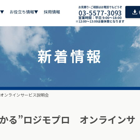
▼
お役立ち情報▼
採用情報
新着情報
 オンラインサービス説明会
分かる”ロジモプロ オンラインサ