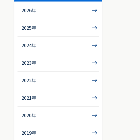
2026年
2025年
2024年
2023年
2022年
2021年
2020年
2019年