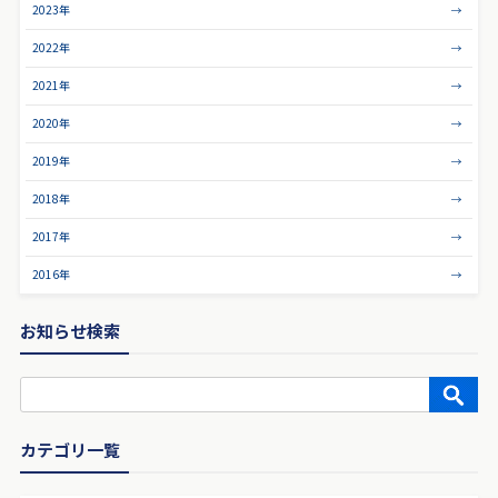
2023年
2022年
2021年
2020年
2019年
2018年
2017年
2016年
お知らせ検索
カテゴリ一覧