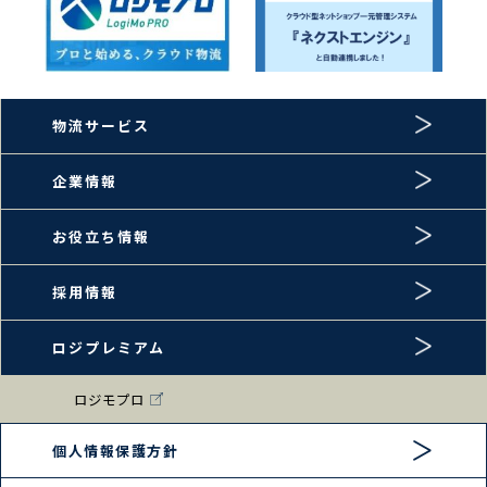
物流サービス
企業情報
お役立ち情報
採用情報
ロジプレミアム
ロジモプロ
個人情報保護方針