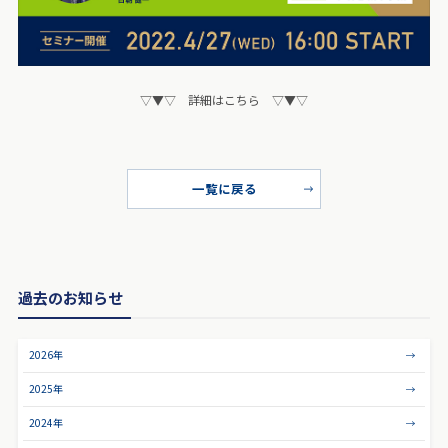
▽▼▽ 詳細はこちら ▽▼▽
一覧に戻る
過去のお知らせ
2026年
2025年
2024年