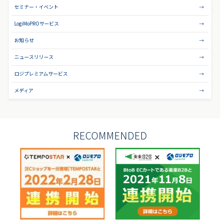
セミナー・イベント
LogiMoPROサービス
お知らせ
ニュースリリース
ロジプレミアムサービス
メディア
RECOMMENDED