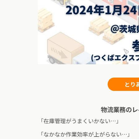
とり
物流業務のレ
「在庫管理がうまくいかない…」
「なかなか作業効率が上がらない…」