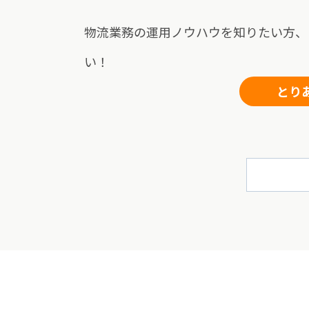
物流業務の運用ノウハウを知りたい方、
い！
とり