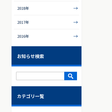
2018年
2017年
2016年
お知らせ検索
カテゴリ一覧