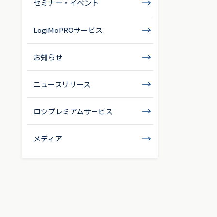
セミナー・イベント
LogiMoPROサービス
お知らせ
ニュースリリース
ロジプレミアムサービス
メディア