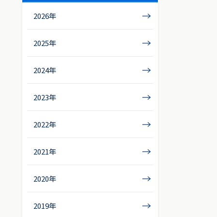
2026年
2025年
2024年
2023年
2022年
2021年
2020年
2019年