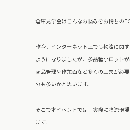
倉庫見学会はこんなお悩みをお持ちのE
昨今、インターネット上でも物流に関す
ようになりましたが、多品種小ロットが
商品管理や作業面など多くの工夫が必要
分も多いかと思います。
そこで本イベントでは、実際に物流現場
ます。