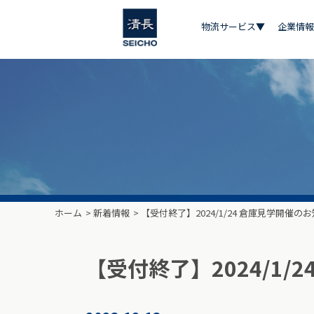
物流サービス▼
企業情報
ホーム
>
新着情報
>
【受付終了】2024/1/24 倉庫見学開催の
【受付終了】2024/1/