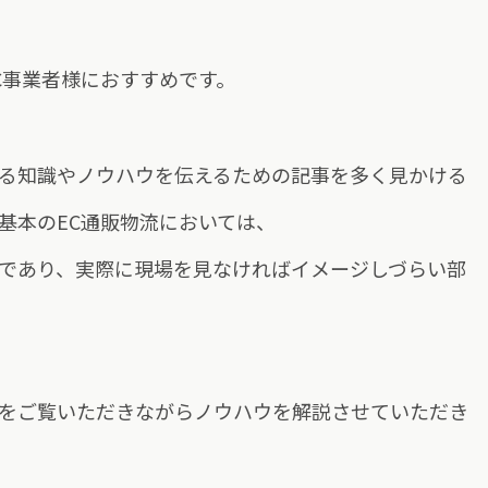
C事業者様におすすめです。
る知識やノウハウを伝えるための記事を多く見かける
基本のEC通販物流においては、
であり、実際に現場を見なければイメージしづらい部
をご覧いただきながらノウハウを解説させていただき