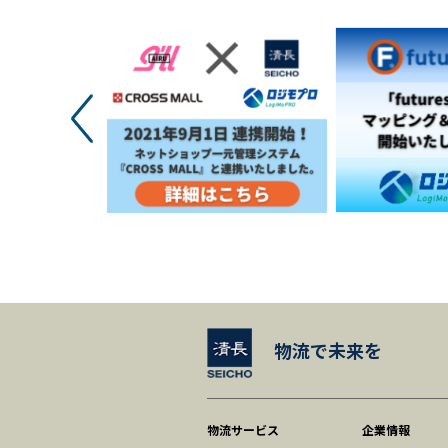
物流で未来を
物流サービス
企業情報