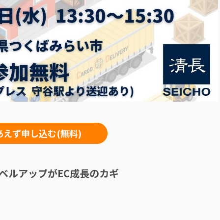
あえず申し込む(無料)
ベルアップがEC成長のカギ