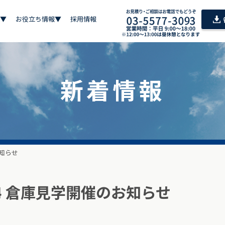
▼
お役立ち情報▼
採用情報
新着情報
お知らせ
24 倉庫見学開催のお知らせ