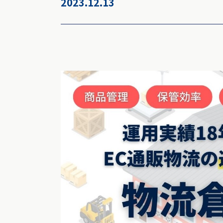
2023.12.13