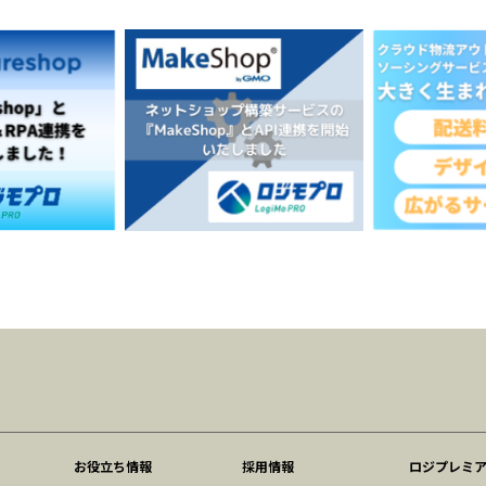
お役立ち情報
採用情報
ロジプレミ