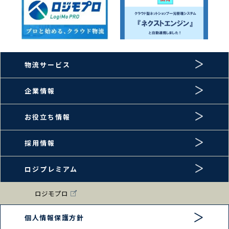
物流サービス
企業情報
お役立ち情報
採用情報
ロジプレミアム
ロジモプロ
個人情報保護方針