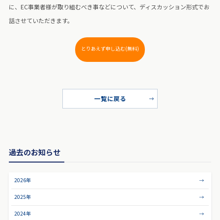
に、EC事業者様が取り組むべき事などについて、ディスカッション形式でお
話させていただきます。
とりあえず申し込む(無料)
一覧に戻る
過去のお知らせ
2026年
2025年
2024年