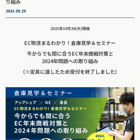
り組み
2023.09.29
2023年10月26(木)開催
EC物流まるわかり！倉庫見学＆セミナー
今からでも間に合うEC年末商戦対策と
2024年問題への取り組み
（※定員に達したため受付を終了しました）