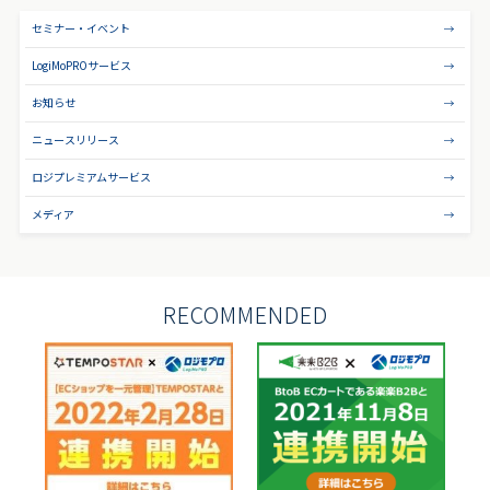
セミナー・イベント
LogiMoPROサービス
お知らせ
ニュースリリース
ロジプレミアムサービス
メディア
RECOMMENDED