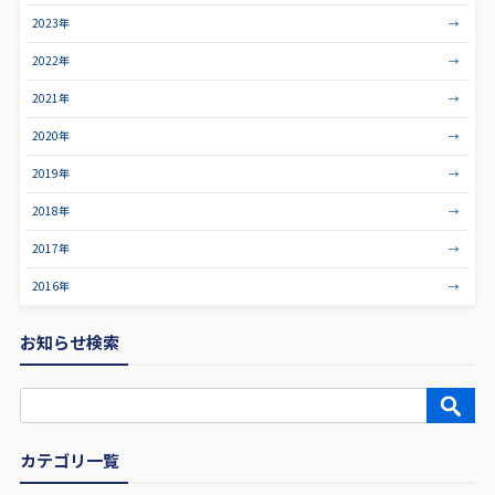
2023年
2022年
2021年
2020年
2019年
2018年
2017年
2016年
お知らせ検索
カテゴリ一覧