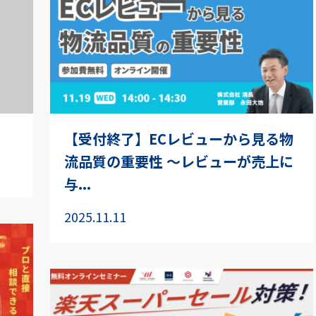
【受付終了】ECレビューから見る物
流品質の重要性 ～レビューが売上に
与...
2025.11.11