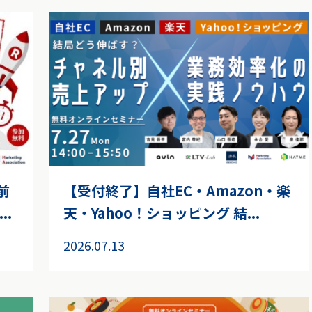
前
【受付終了】自社EC・Amazon・楽
.
天・Yahoo！ショッピング 結...
2026.07.13