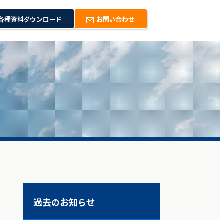
各種資料ダウンロード
お問い合わせ
過去のお知らせ