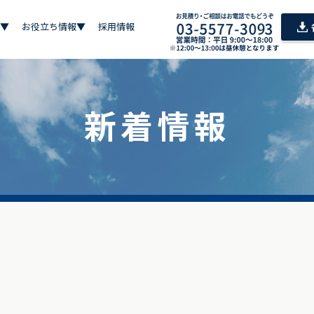
▼
お役立ち情報▼
採用情報
新着情報