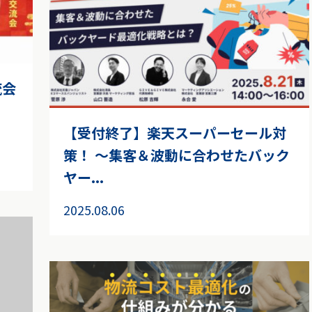
流会
【受付終了】楽天スーパーセール対
策！ ～集客＆波動に合わせたバック
ヤー...
2025.08.06