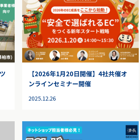
ツ
【2026年1月20日開催】4社共催オ
ンラインセミナー開催
2025.12.26