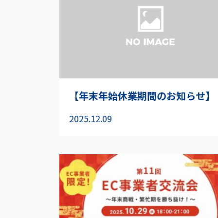
【年末年始休業期間のお知らせ】
2025.12.09