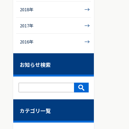
2018年
2017年
2016年
お知らせ検索
カテゴリ一覧