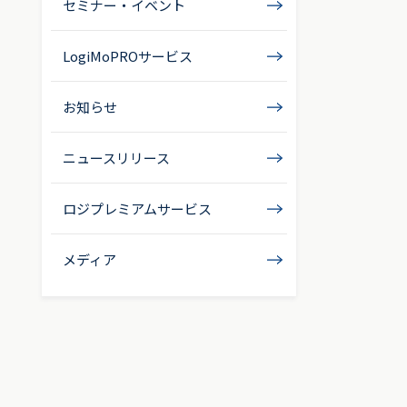
セミナー・イベント
LogiMoPROサービス
お知らせ
ニュースリリース
ロジプレミアムサービス
メディア