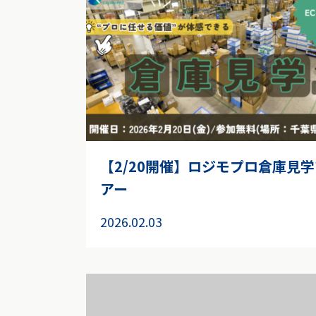
【2/20開催】ロジモプロ倉庫見学
アー
2026.02.03