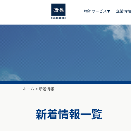
物流サービス▼
企業情報
ホーム
>
新着情報
新着情報一覧