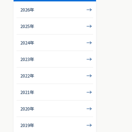
2026年
2025年
2024年
2023年
2022年
2021年
2020年
2019年