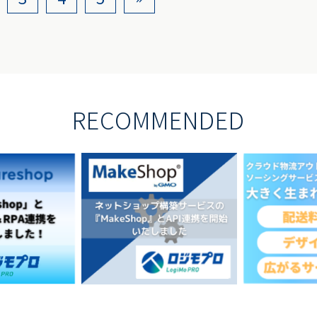
RECOMMENDED