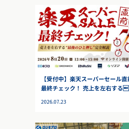
【受付中】楽天スーパーセール直
最終チェック！ 売上を左右する..
2026.07.23