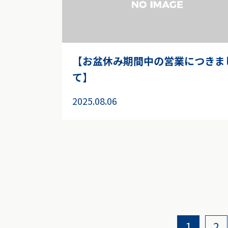
【お盆休み期間中の営業につきま
て】
2025.08.06
1
2